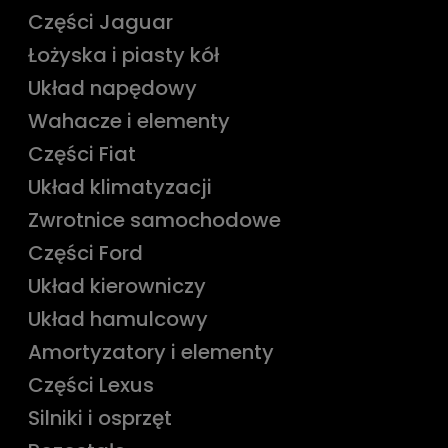
Części Jaguar
Łożyska i piasty kół
Układ napędowy
Wahacze i elementy
Części Fiat
Układ klimatyzacji
Zwrotnice samochodowe
Części Ford
Układ kierowniczy
Układ hamulcowy
Amortyzatory i elementy
Części Lexus
Silniki i osprzęt