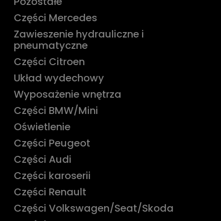
Pozostałe
Części Mercedes
Zawieszenie hydrauliczne i
pneumatyczne
Części Citroen
Układ wydechowy
Wyposażenie wnętrza
Części BMW/Mini
Oświetlenie
Części Peugeot
Części Audi
Części karoserii
Części Renault
Części Volkswagen/Seat/Skoda