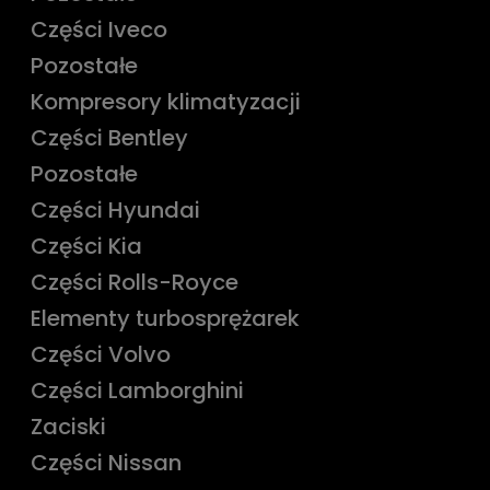
Części Iveco
Pozostałe
Kompresory klimatyzacji
Części Bentley
Pozostałe
Części Hyundai
Części Kia
Części Rolls-Royce
Elementy turbosprężarek
Części Volvo
Części Lamborghini
Zaciski
Części Nissan