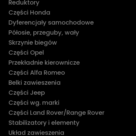
Reduktory
Części Honda
Dyferencjały samochodowe
Półosie, przeguby, wały
Skrzynie biegów
Części Opel
Przekładnie kierownicze
Części Alfa Romeo
Belki zawieszenia
Części Jeep
Części wg. marki
Części Land Rover/Range Rover
Stabilizatory i elementy
Układ zawieszenia