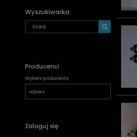
Wyszukiwarka
Producenci
Wybierz producenta
Zaloguj się