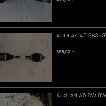
AUDI A4 A5 8B340
855,00 zł
Audi A4 A5 8W 8W