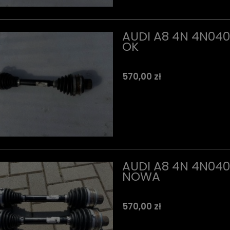
AUDI A8 4N 4N040
OK
570,00 zł
AUDI A8 4N 4N040
NOWA
570,00 zł