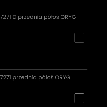
7271 D przednia półoś ORYG
7271 przednia półoś ORYG