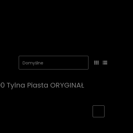
00 Tylna Piasta ORYGINAŁ