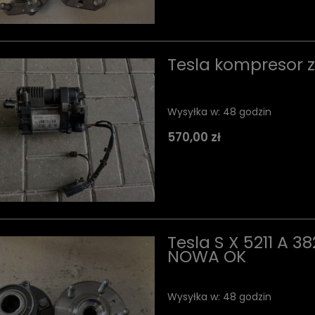
Tesla kompresor z
Wysyłka w:
48 godzin
570,00 zł
Tesla S X 5211 A 
NOWA OK
Wysyłka w:
48 godzin