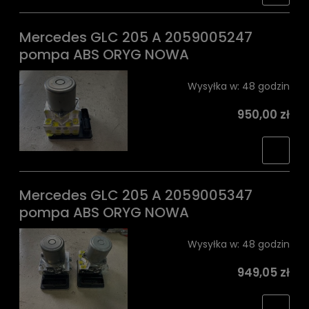
Mercedes GLC 205 A 2059005247
pompa ABS ORYG NOWA
Wysyłka w:
48 godzin
950,00 zł
Mercedes GLC 205 A 2059005347
pompa ABS ORYG NOWA
Wysyłka w:
48 godzin
949,05 zł