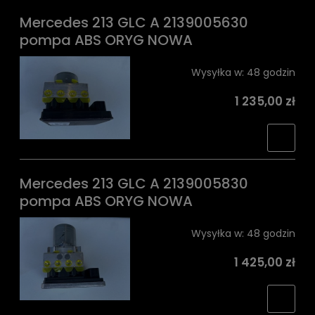
Mercedes 213 GLC A 2139005630
pompa ABS ORYG NOWA
Wysyłka w:
48 godzin
1 235,00 zł
Mercedes 213 GLC A 2139005830
pompa ABS ORYG NOWA
Wysyłka w:
48 godzin
1 425,00 zł