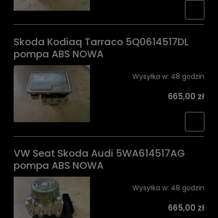
Skoda Kodiaq Tarraco 5Q0614517DL
pompa ABS NOWA
Wysyłka w:
48 godzin
665,00 zł
VW Seat Skoda Audi 5WA614517AG
pompa ABS NOWA
Wysyłka w:
48 godzin
665,00 zł