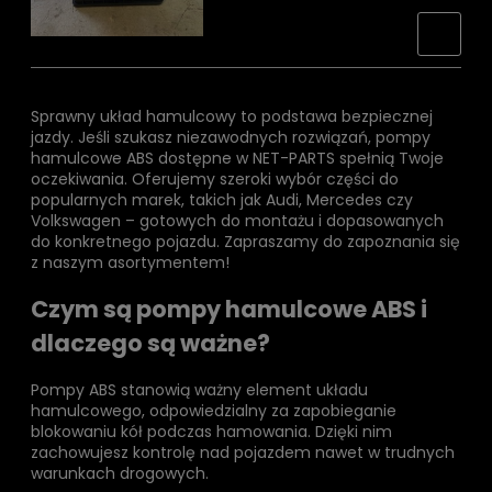
Sprawny układ hamulcowy to podstawa bezpiecznej
jazdy. Jeśli szukasz niezawodnych rozwiązań, pompy
hamulcowe ABS dostępne w NET-PARTS spełnią Twoje
oczekiwania. Oferujemy szeroki wybór części do
popularnych marek, takich jak Audi, Mercedes czy
Volkswagen – gotowych do montażu i dopasowanych
do konkretnego pojazdu. Zapraszamy do zapoznania się
z naszym asortymentem!
Czym są pompy hamulcowe ABS i
dlaczego są ważne?
Pompy ABS stanowią ważny element układu
hamulcowego, odpowiedzialny za zapobieganie
blokowaniu kół podczas hamowania. Dzięki nim
zachowujesz kontrolę nad pojazdem nawet w trudnych
warunkach drogowych.