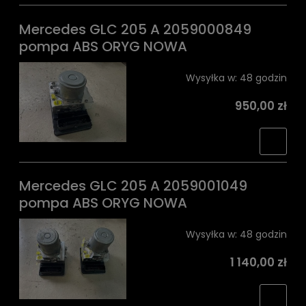
Mercedes GLC 205 A 2059000849
pompa ABS ORYG NOWA
Wysyłka w:
48 godzin
950,00 zł
Mercedes GLC 205 A 2059001049
pompa ABS ORYG NOWA
Wysyłka w:
48 godzin
1 140,00 zł