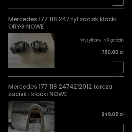
Mercedes 177 118 247 tył zacisk klocki
ORYG NOWE
Wysyłka w:
48 godzin
760,00 zł
Mercedes 177 118 2474212012 tarcza
zacisk i klocki NOWE
949,05 zł