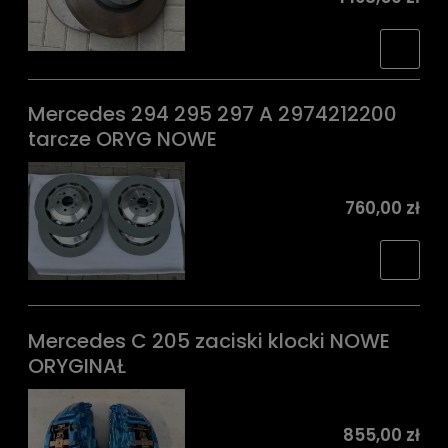
Mercedes 294 295 297 A 2974212200
tarcze ORYG NOWE
760,00 zł
Mercedes C 205 zaciski klocki NOWE
ORYGINAŁ
855,00 zł