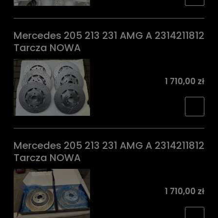
Mercedes 205 213 231 AMG A 2314211812
Tarcza NOWA
1 710,00 zł
Mercedes 205 213 231 AMG A 2314211812
Tarcza NOWA
1 710,00 zł